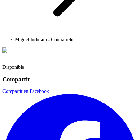
Miguel Indurain - Contrarreloj
Disponible
Compartir
Compartir en Facebook