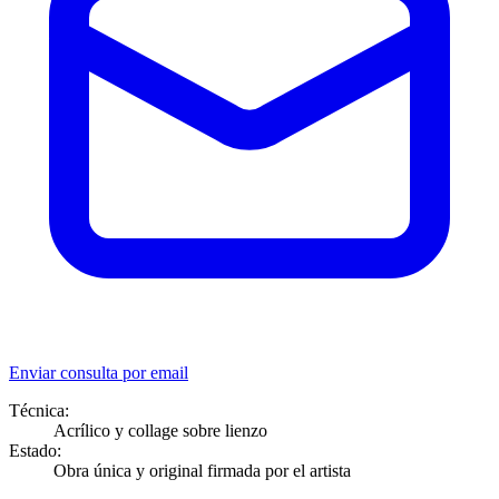
Enviar consulta por email
Técnica:
Acrílico y collage sobre lienzo
Estado:
Obra única y original firmada por el artista