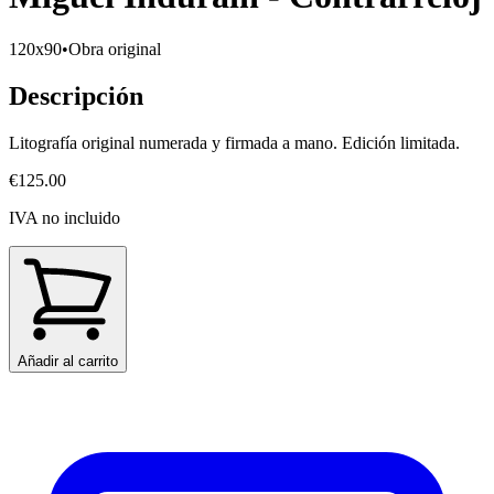
120x90
•
Obra original
Descripción
Litografía original numerada y firmada a mano. Edición limitada.
€125.00
IVA no incluido
Añadir al carrito