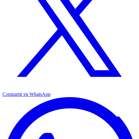
Compartir en WhatsApp