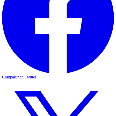
Compartir en Twitter